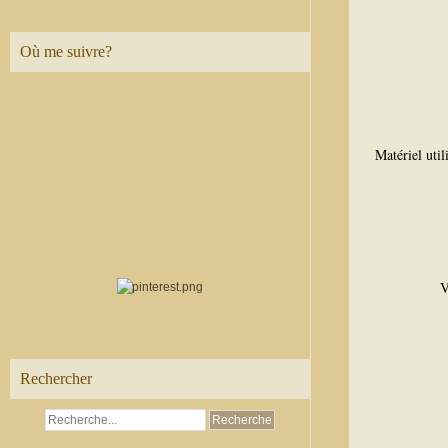
Où me suivre?
Matériel util
V
Rechercher