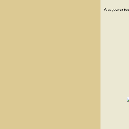
Vous pouvez tou