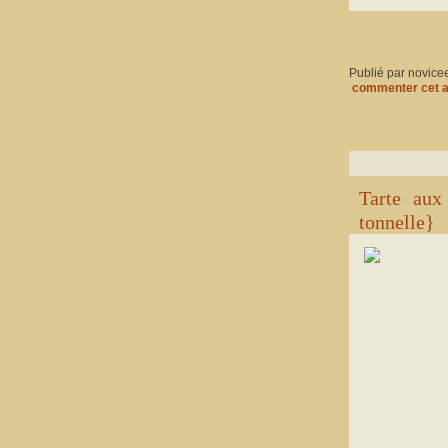
Publié par novice
commenter cet a
Tarte aux
tonnelle}