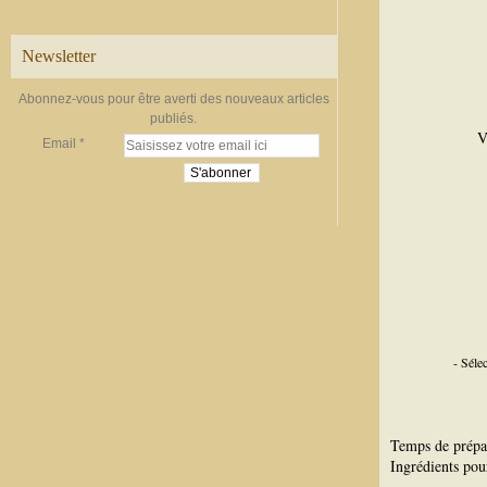
Newsletter
Abonnez-vous pour être averti des nouveaux articles
publiés.
V
Email
- Séle
Temps de prépa
Ingrédients pou