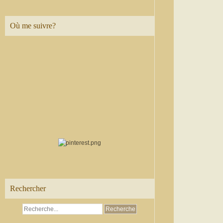
Où me suivre?
Rechercher