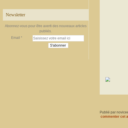
Newsletter
Abonnez-vous pour être averti des nouveaux articles
publiés.
Email
Publié par novice
commenter cet a