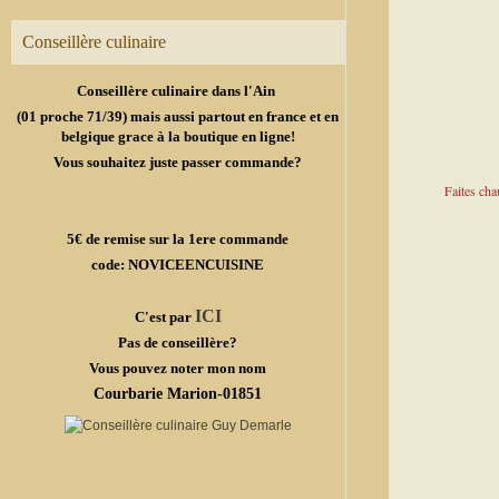
Conseillère culinaire
Conseillère culinaire dans l'Ain
(01 proche 71/39) mais aussi partout en france et en
belgique grace à la boutique en ligne!
Vous souhaitez juste passer commande?
Faites cha
5€ de remise sur la 1ere commande
code: NOVICEENCUISINE
ICI
C'est par
Pas de conseillère?
Vous pouvez noter mon nom
Courbarie Marion-01851