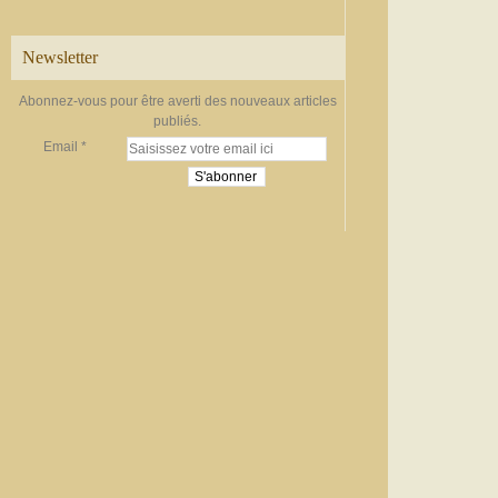
Newsletter
Abonnez-vous pour être averti des nouveaux articles
publiés.
Email