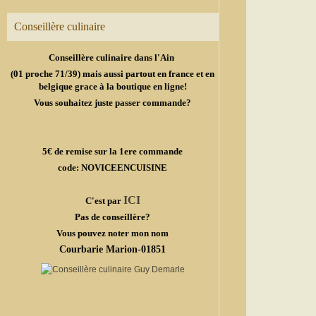
Conseillère culinaire
Conseillère culinaire dans l'Ain
(01 proche 71/39) mais aussi partout en france et en
belgique grace à la boutique en ligne!
Vous souhaitez juste passer commande?
5€ de remise sur la 1ere commande
code: NOVICEENCUISINE
ICI
C'est par
Pas de conseillère?
Vous pouvez noter mon nom
Courbarie Marion-01851