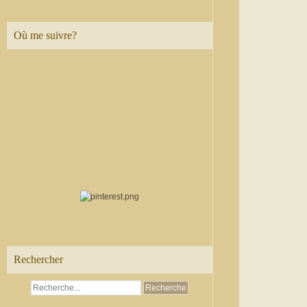
Où me suivre?
Rechercher