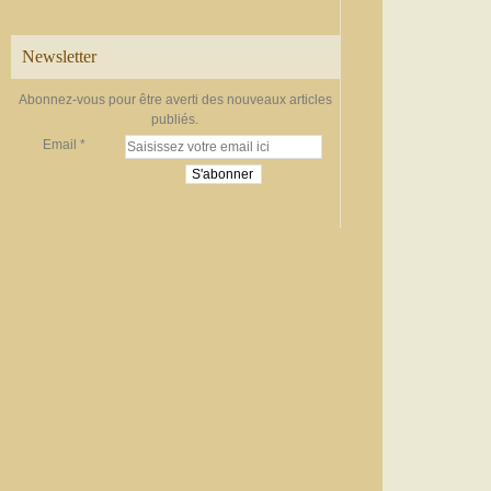
Newsletter
Abonnez-vous pour être averti des nouveaux articles
publiés.
Email