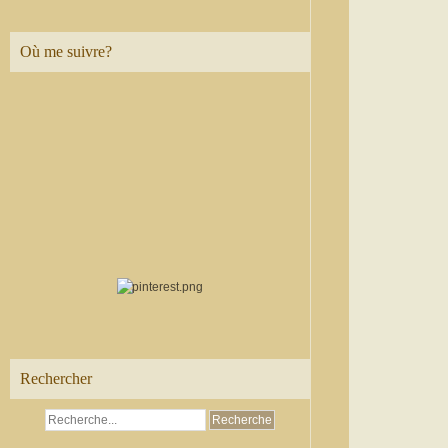
Où me suivre?
Rechercher