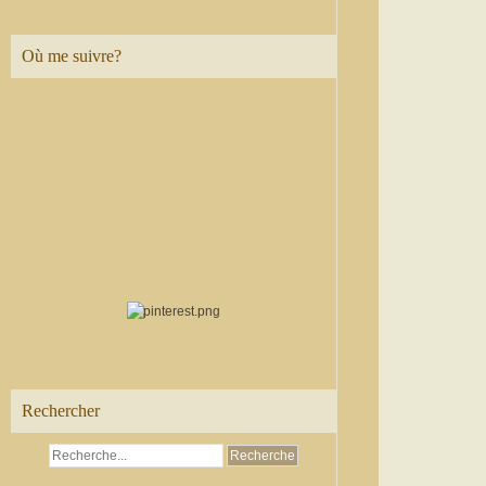
Où me suivre?
Rechercher