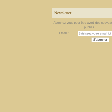
Newsletter
Abonnez-vous pour être averti des nouveau
publiés.
Email