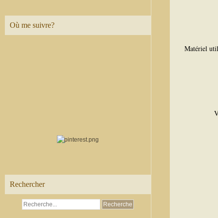
Où me suivre?
Matériel ut
V
Rechercher