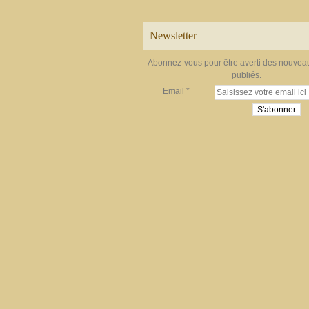
Newsletter
Abonnez-vous pour être averti des nouveau
publiés.
Email