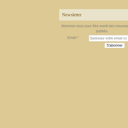
Newsletter
Abonnez-vous pour être averti des nouveau
publiés.
Email