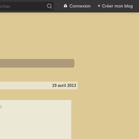
Connexion
+
Créer mon blog
19 avril 2013