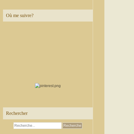
Où me suivre?
Rechercher