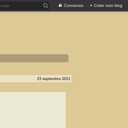
Connexion
+
Créer mon blog
23 septembre 2013