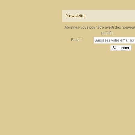
Newsletter
Abonnez-vous pour être averti des nouveau
publiés.
Email