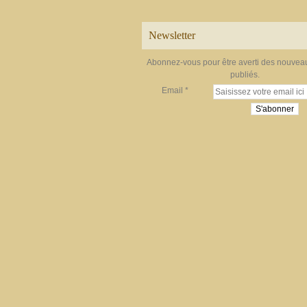
Newsletter
Abonnez-vous pour être averti des nouveau
publiés.
Email