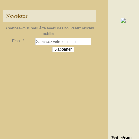
Newsletter
Abonnez-vous pour être averti des nouveaux articles
publiés.
Email
Petit récap: