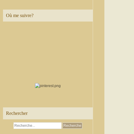
Où me suivre?
Rechercher