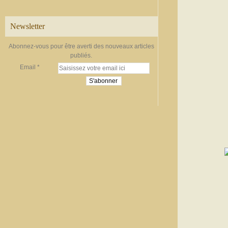
Newsletter
Abonnez-vous pour être averti des nouveaux articles
publiés.
Email