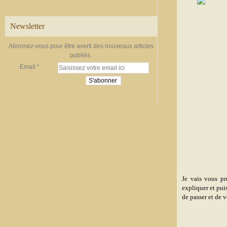
Newsletter
Abonnez-vous pour être averti des nouveaux articles
publiés.
Email
Je vais vous pr
expliquer et pui
de passer et de v