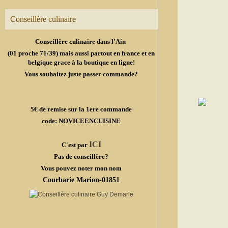
Conseillère culinaire
Conseillère culinaire dans l'Ain
(01 proche 71/39) mais aussi partout en france et en
belgique grace à la boutique en ligne!
Vous souhaitez juste passer commande?
5€ de remise sur la 1ere commande
code: NOVICEENCUISINE
ICI
C'est par
Pas de conseillère?
Vous pouvez noter mon nom
Courbarie Marion-01851