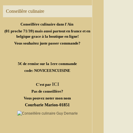
Conseillère culinaire
Conseillère culinaire dans l'Ain
(01 proche 71/39) mais aussi partout en france et en
belgique grace à la boutique en ligne!
Vous souhaitez juste passer commande?
5€ de remise sur la 1ere commande
code: NOVICEENCUISINE
ICI
C'est par
Pas de conseillère?
Vous pouvez noter mon nom
Courbarie Marion-01851