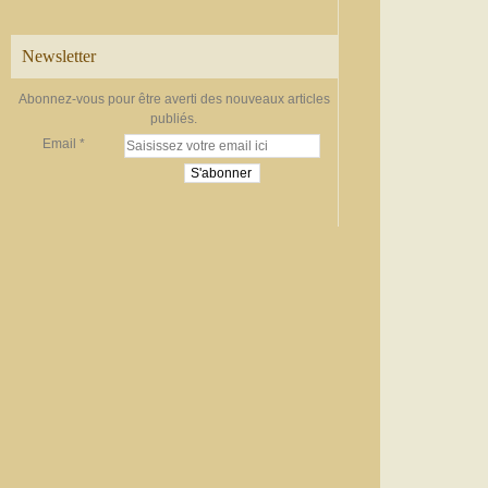
Newsletter
Abonnez-vous pour être averti des nouveaux articles
publiés.
Email