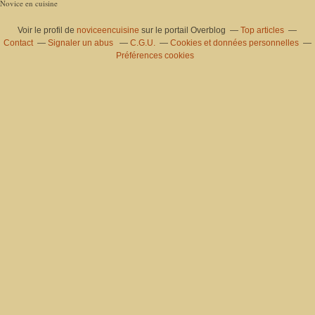
Novice en cuisine
Voir le profil de
noviceencuisine
sur le portail Overblog
Top articles
Contact
Signaler un abus
C.G.U.
Cookies et données personnelles
Préférences cookies