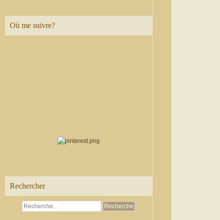
Où me suivre?
Rechercher