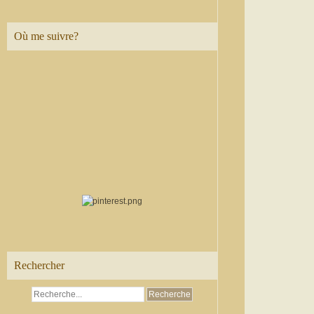
Où me suivre?
Rechercher