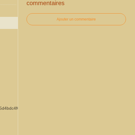
commentaires
Ajouter un commentaire