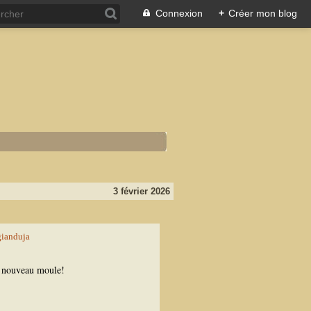
Connexion
+
Créer mon blog
3 février 2026
e nouveau moule!