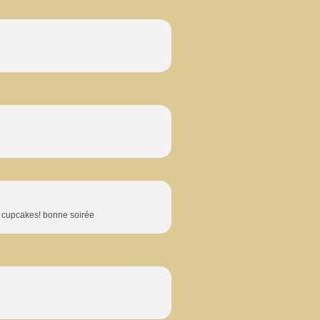
s cupcakes! bonne soirée