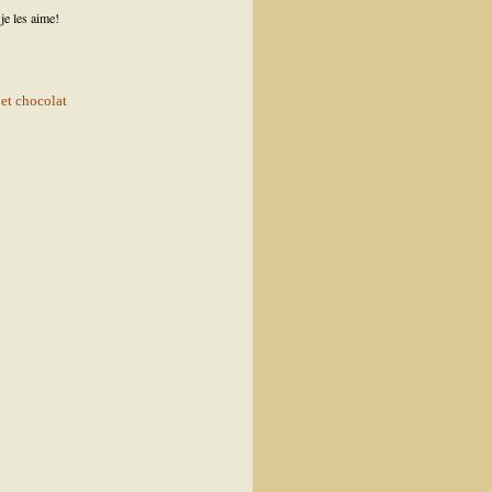
e les aime!