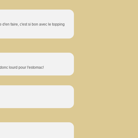
d'en faire, c'est si bon avec le topping
donc lourd pour l'estomac!