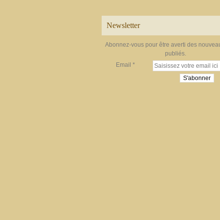
Newsletter
Abonnez-vous pour être averti des nouveau
publiés.
Email