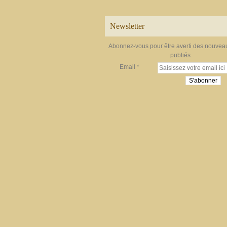
Newsletter
Abonnez-vous pour être averti des nouveau
publiés.
Email