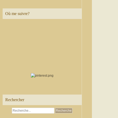
Où me suivre?
Rechercher