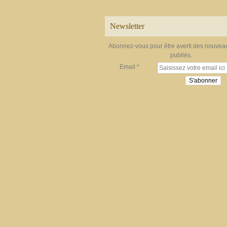
Newsletter
Abonnez-vous pour être averti des nouveau
publiés.
Email