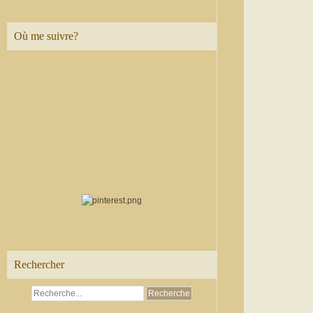
Où me suivre?
Rechercher