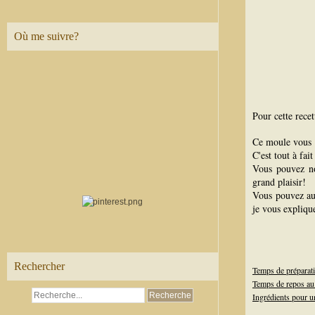
Où me suivre?
Pour cette recet
Ce moule vous 
C'est tout à fai
Vous pouvez n
grand plaisir!
Vous pouvez au
je vous expliqu
Rechercher
Temps de préparat
Temps de repos au 
Ingrédients pour u