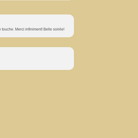
touche. Merci infiniment! Belle soirée!