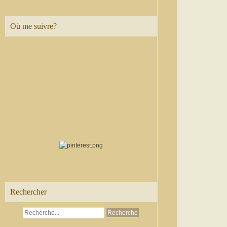
Où me suivre?
Rechercher