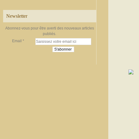
Newsletter
Abonnez-vous pour être averti des nouveaux articles
publiés.
Email