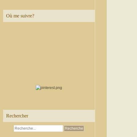
Où me suivre?
Rechercher