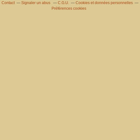
Contact
Signaler un abus
C.G.U.
Cookies et données personnelles
Préférences cookies