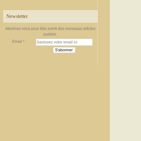
Newsletter
Abonnez-vous pour être averti des nouveaux articles
publiés.
Email