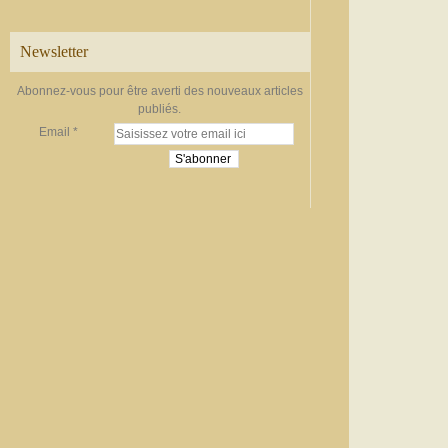
Newsletter
Abonnez-vous pour être averti des nouveaux articles
publiés.
Email