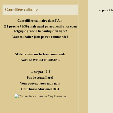
Conseillère culinaire
et puis à 
Conseillère culinaire dans l'Ain
(01 proche 71/39) mais aussi partout en france et en
belgique grace à la boutique en ligne!
Vous souhaitez juste passer commande?
5€ de remise sur la 1ere commande
code: NOVICEENCUISINE
ICI
C'est par
Pas de conseillère?
Vous pouvez noter mon nom
Courbarie Marion-01851