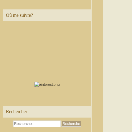
Où me suivre?
Rechercher