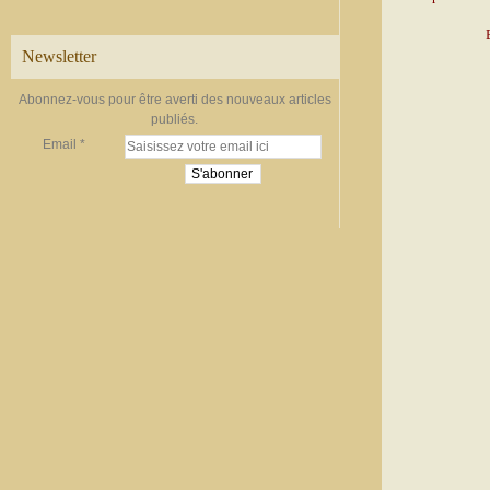
Newsletter
Abonnez-vous pour être averti des nouveaux articles
publiés.
Email