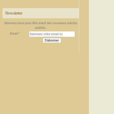
Newsletter
Abonnez-vous pour être averti des nouveaux articles
publiés.
Email