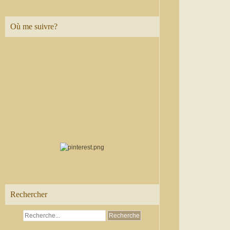
Où me suivre?
Rechercher