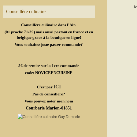
Je
Conseillère culinaire
Conseillère culinaire dans l'Ain
(01 proche 71/39) mais aussi partout en france et en
belgique grace à la boutique en ligne!
Vous souhaitez juste passer commande?
5€ de remise sur la 1ere commande
code: NOVICEENCUISINE
ICI
C'est par
Pas de conseillère?
Vous pouvez noter mon nom
Courbarie Marion-01851