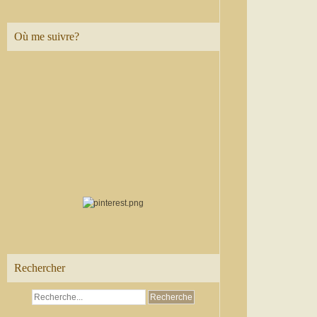
Où me suivre?
Rechercher