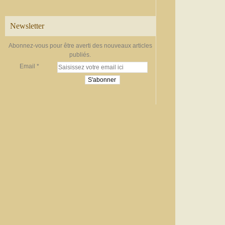
Newsletter
Abonnez-vous pour être averti des nouveaux articles
publiés.
Email