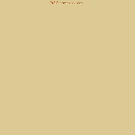
Préférences cookies