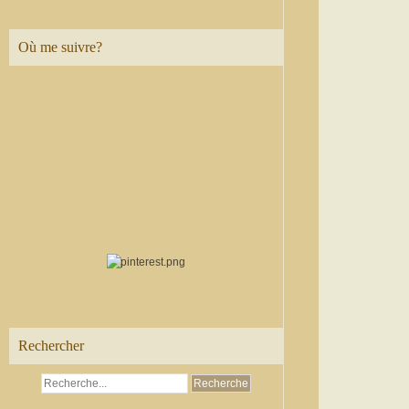
Où me suivre?
Rechercher