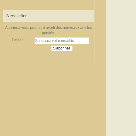
Newsletter
Abonnez-vous pour être averti des nouveaux articles
publiés.
Email