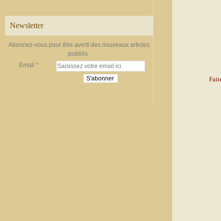
Newsletter
Abonnez-vous pour être averti des nouveaux articles
publiés.
Email
Fait