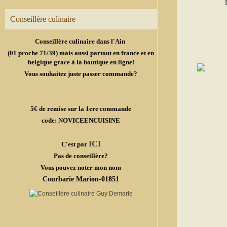
Conseillère culinaire
Conseillère culinaire dans l'Ain
(01 proche 71/39) mais aussi partout en france et en
belgique grace à la boutique en ligne!
Vous souhaitez juste passer commande?
5€ de remise sur la 1ere commande
code: NOVICEENCUISINE
ICI
C'est par
Pas de conseillère?
Vous pouvez noter mon nom
Courbarie Marion-01851