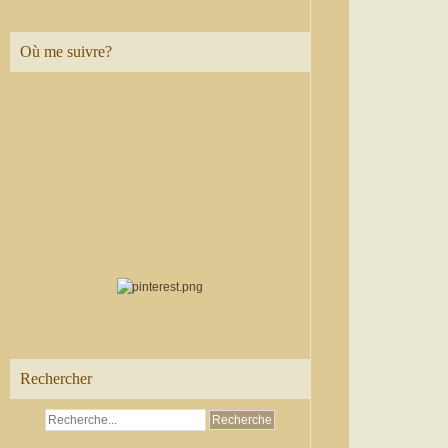
Où me suivre?
Rechercher