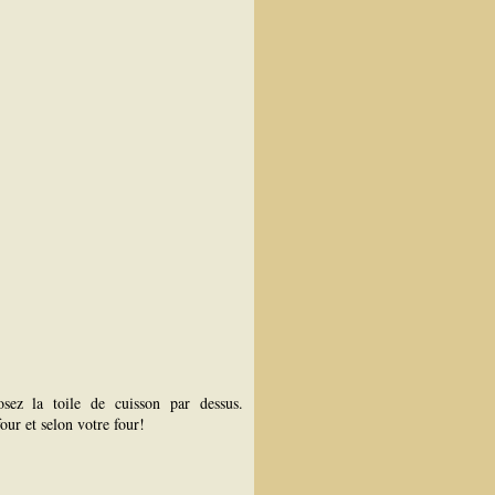
sez la toile de cuisson par dessus.
our et selon votre four!