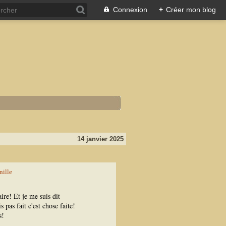
Connexion
+
Créer mon blog
14 janvier 2025
ire! Et je me suis dit
 pas fait c'est chose faite!
s!