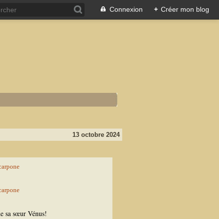
Connexion
+
Créer mon blog
13 octobre 2024
de sa sœur Vénus!