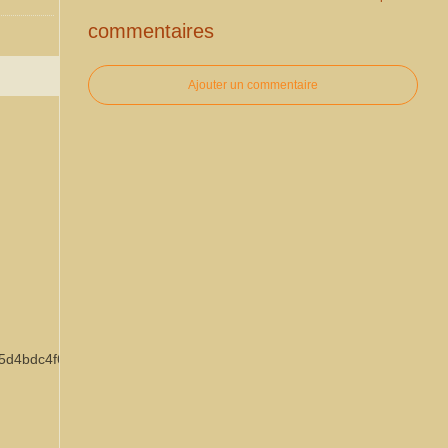
commentaires
Ajouter un commentaire