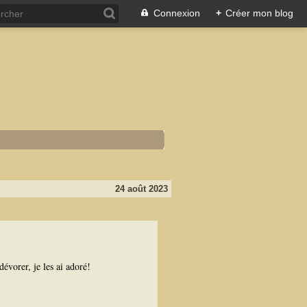
Connexion
+
Créer mon blog
24 août 2023
dévorer, je les ai adoré!