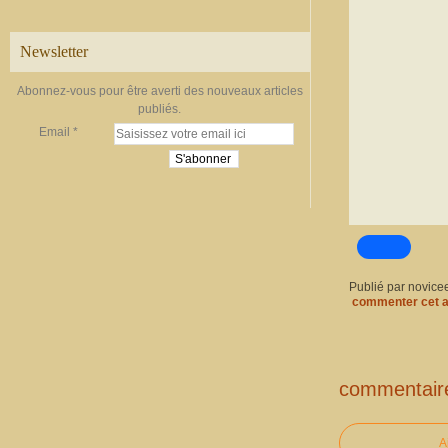
Newsletter
Abonnez-vous pour être averti des nouveaux articles
publiés.
Email
Publié par novice
commenter cet a
commentair
A