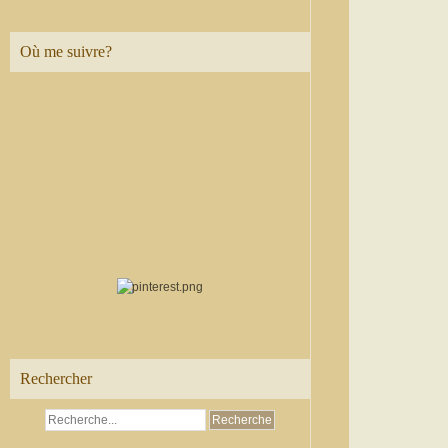
Où me suivre?
Rechercher