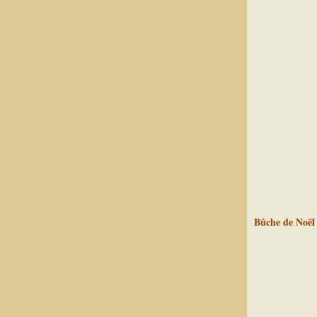
Bûche de Noël 