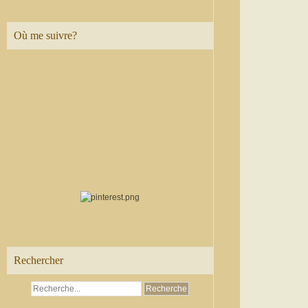
Où me suivre?
Rechercher