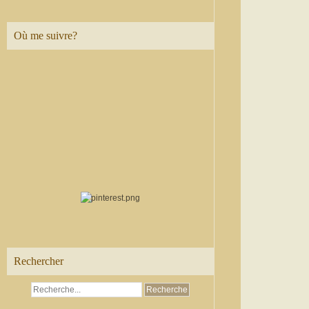
Où me suivre?
Rechercher