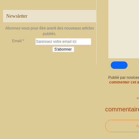
Newsletter
Abonnez-vous pour être averti des nouveaux articles
publiés.
Email
Publié par novice
commenter cet a
<
commentair
A