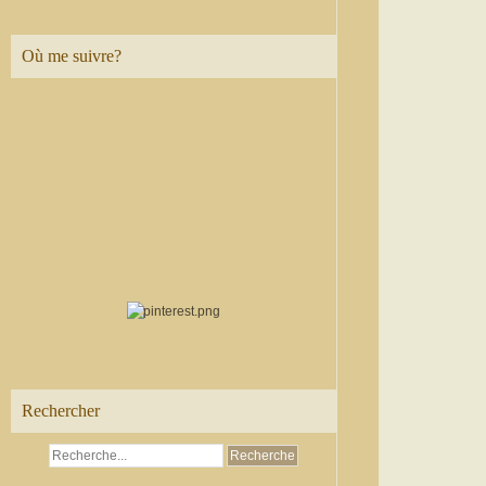
Où me suivre?
Rechercher