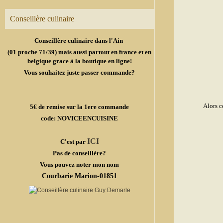
Conseillère culinaire
Conseillère culinaire dans l'Ain
(01 proche 71/39) mais aussi partout en france et en
belgique grace à la boutique en ligne!
Vous souhaitez juste passer commande?
Alors c
5€ de remise sur la 1ere commande
code: NOVICEENCUISINE
ICI
C'est par
Pas de conseillère?
Vous pouvez noter mon nom
Courbarie Marion-01851