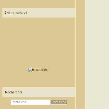
Où me suivre?
Rechercher