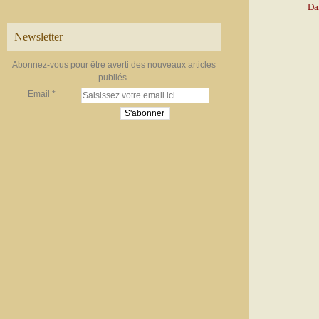
Dan
Newsletter
Abonnez-vous pour être averti des nouveaux articles
publiés.
Email