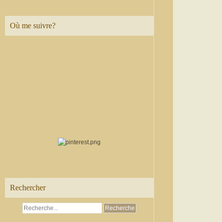
Où me suivre?
Rechercher