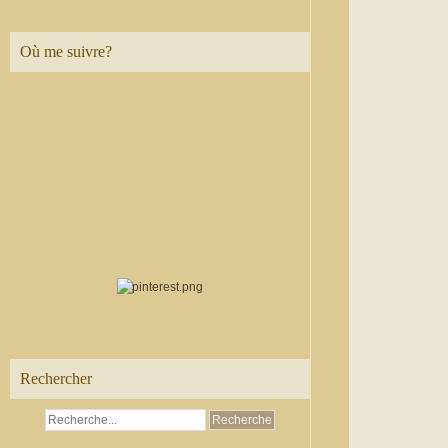
Où me suivre?
Rechercher