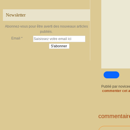
Newsletter
Abonnez-vous pour être averti des nouveaux articles
publiés.
Email
Publié par novice
commenter cet a
commentair