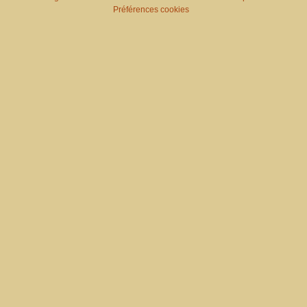
Préférences cookies