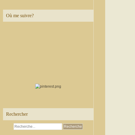
Où me suivre?
Rechercher