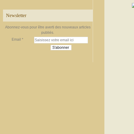
Newsletter
Abonnez-vous pour être averti des nouveaux articles
publiés.
Email