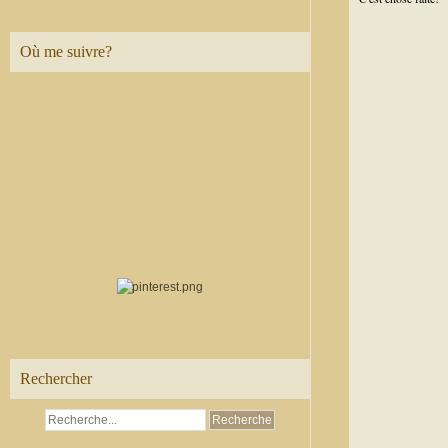
Où me suivre?
Rechercher