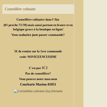
Conseillère culinaire
Conseillère culinaire dans l'Ain
(01 proche 71/39) mais aussi partout en france et en
belgique grace à la boutique en ligne!
Vous souhaitez juste passer commande?
5€ de remise sur la 1ere commande
code: NOVICEENCUISINE
ICI
C'est par
Pas de conseillère?
Vous pouvez noter mon nom
Courbarie Marion-01851